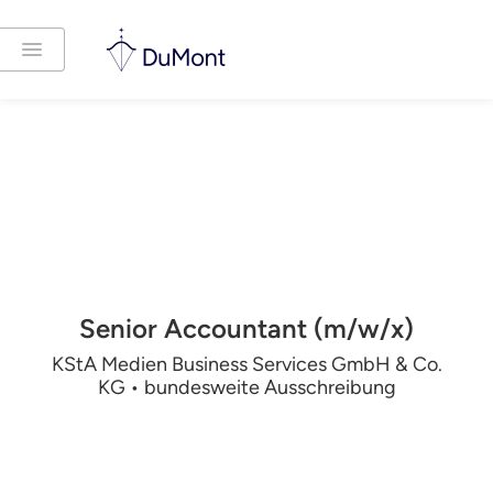
Senior Accountant (m/w/x)
KStA Medien Business Services GmbH & Co.
KG • bundesweite Ausschreibung