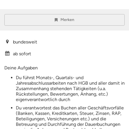
Merken
bundesweit
ab sofort
Deine Aufgaben
Du führst Monats-, Quartals- und
Jahresabschlussarbeiten nach HGB und aller damit in
Zusammenhang stehenden Tätigkeiten (u.a.
Rückstellungen, Bewertungen, Anhang, etc.)
eigenverantwortlich durch
Du verantwortest das Buchen aller Geschäftsvorfälle
(Banken, Kassen, Kreditkarten, Steuer, Zinsen, RAP,
Beteiligungen, Versicherungen etc.) und die
Betreuung und Durchführung der Dauerbuchungen